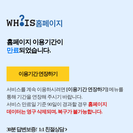
홈페이지
홈페이지 이용기간이
만료
되었습니다.
이용기간 연장하기
서비스를 계속 이용하시려면
[이용기간 연장하기]
메뉴를
통해 기간을 연장해 주시기 바랍니다.
서비스 만료일 기준 90일이 경과할 경우
홈페이지
데이터는 영구 삭제되며, 복구가 불가능합니다.
30분 답변보증
!
1:1 친절상담