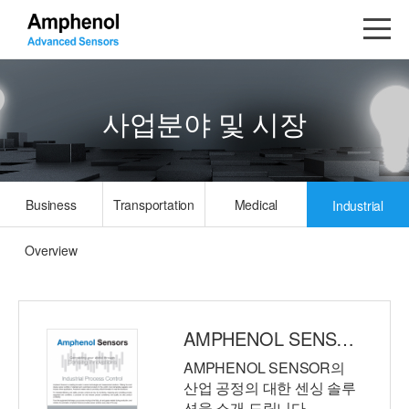
사업분야 및 시장
Business
Transportation
Medical
Industrial
Overview
AMPHENOL SENSORS | Industrial Process Control
AMPHENOL SENSOR의
산업 공정의 대한 센싱 솔루
션을 소개 드립니다.