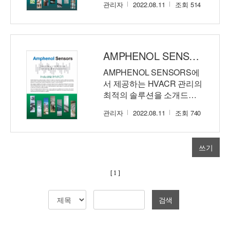
관리자
2022.08.11
조회 514
AMPHENOL SENSORS | Industrial HVACR Applications
AMPHENOL SENSORS에
서 제공하는 HVACR 관리의
최적의 솔루션을 소개드립
니다.
관리자
2022.08.11
조회 740
쓰기
[ 1 ]
검색