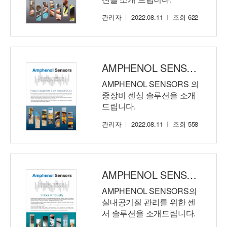
관리자
2022.08.11
조회 622
AMPHENOL SENSORS | Heavy Equipment & Off Road Sensing Solutions.
AMPHENOL SENSORS 의
중장비 센싱 솔루션을 소개
드립니다.
관리자
2022.08.11
조회 558
AMPHENOL SENSORS | Indoor Air Quality
AMPHENOL SENSORS의
실내공기질 관리를 위한 센
서 솔루션을 소개드립니다.