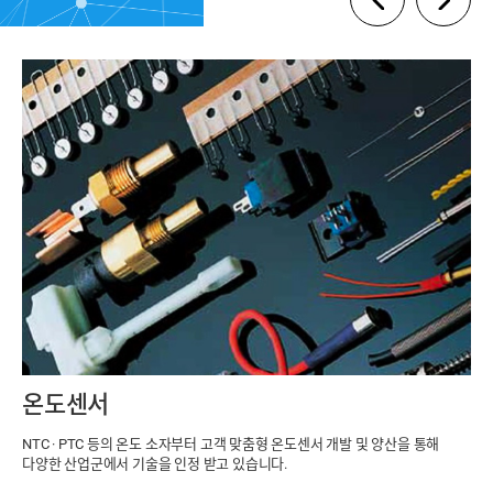
온도센서
NTC · PTC 등의 온도 소자부터 고객 맞춤형 온도센서 개발 및 양산을 통해
다양한 산업군에서 기술을 인정 받고 있습니다.