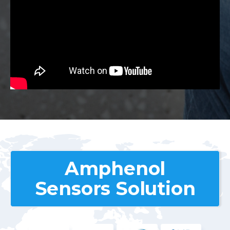
Amphenol
Sensors Solution