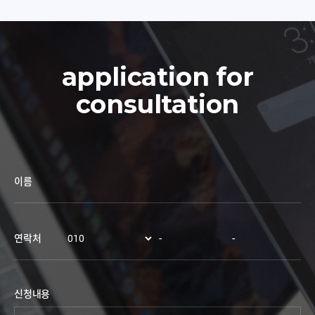
application for
consultation
이름
-
-
연락처
신청내용