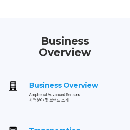
Business
Overview
Business Overview
Amphenol Advanced Sensors
사업분야 및 브랜드 소개