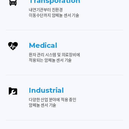
Transporation
내연기관부터 친환경
이동수단까지 암페놀 센서 기술
Medical
환자 관리 시스템 및 의료장비에
적용되는 암페놀 센서 기술
Industrial
다양한 산업 분야에 적용 중인
암페놀 센서 기술